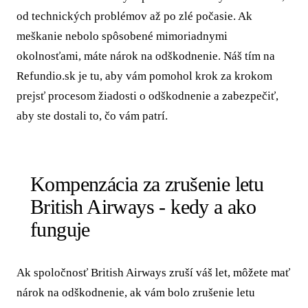
od technických problémov až po zlé počasie. Ak
meškanie nebolo spôsobené mimoriadnymi
okolnosťami, máte nárok na odškodnenie. Náš tím na
Refundio.sk je tu, aby vám pomohol krok za krokom
prejsť procesom žiadosti o odškodnenie a zabezpečiť,
aby ste dostali to, čo vám patrí.
Kompenzácia za zrušenie letu
British Airways - kedy a ako
funguje
Ak spoločnosť British Airways zruší váš let, môžete mať
nárok na odškodnenie, ak vám bolo zrušenie letu