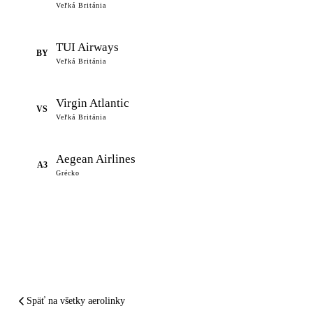
Veľká Británia
TUI Airways
BY
Veľká Británia
Virgin Atlantic
VS
Veľká Británia
Aegean Airlines
A3
Grécko
Späť na všetky aerolinky