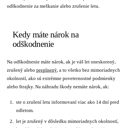
odškodnenie za meškanie alebo zrušenie letu.
Kedy máte nárok na
odškodnenie
Na odškodnenie máte nárok, ak je váš let oneskorený,
zrušený alebo
preplnený
, a to všetko bez mimoriadnych
okolností, ako sú extrémne poveternostné podmienky
alebo štrajky. Na náhradu škody nemáte nárok, ak:
ste o zrušení letu informovaní viac ako 14 dní pred
odletom.
let je zrušený v dôsledku mimoriadnych okolností,